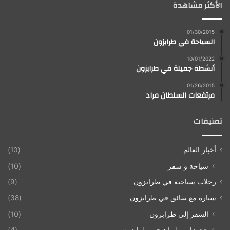
الأكثر مشاهدة
01/30/2015
السياحة في طرابزون
10/01/2022
أنشطة جميلة في طرابزون
01/26/2015
مرتفعات السلطان مراد
تصنيفات
أخبار العالم
(10)
سياحة و سفر
(10)
رحلات سياحية في طرابزون
(9)
سيارة مع سائق في طرابزون
(38)
السفر إلى طرابزون
(10)
حجوزات طيران في طرابزون
(4)