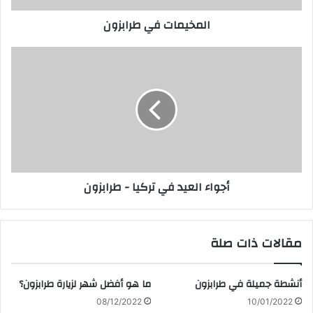
المخيمات في طرابزون
أجواء
العيد
في
تركيا
-
طرابزون
أجواء العيد في تركيا - طرابزون
مقالات ذات صلة
أنشطة جميلة في طرابزون
ما هو أفضل شهر لزيارة طرابزون؟
08/12/2022
10/01/2022