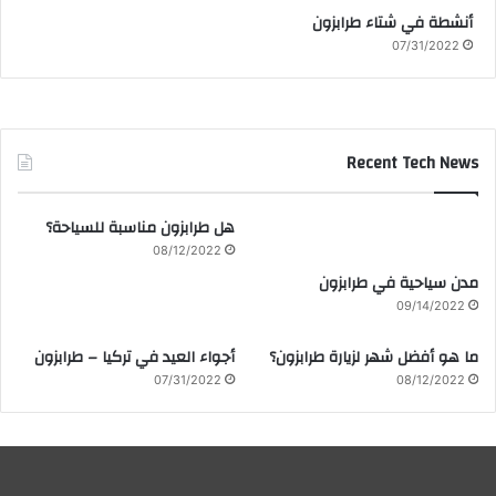
أنشطة في شتاء طرابزون
07/31/2022
Recent Tech News
هل طرابزون مناسبة للسياحة؟
08/12/2022
مدن سياحية في طرابزون
09/14/2022
ما هو أفضل شهر لزيارة طرابزون؟
أجواء العيد في تركيا – طرابزون
07/31/2022
08/12/2022