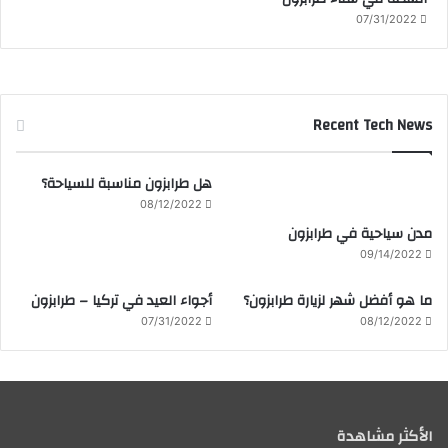
07/31/2022
Recent Tech News
هل طرابزون مناسبة للسياحة؟
08/12/2022
مدن سياحية في طرابزون
09/14/2022
ما هو أفضل شهر لزيارة طرابزون؟
أجواء العيد في تركيا – طرابزون
07/31/2022
08/12/2022
الأكثر مشاهدة