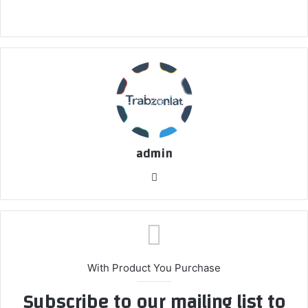
بريدا
إلكترونيا
admin
موقع
الويب
With Product You Purchase
Subscribe to our mailing list to