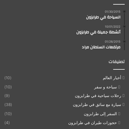
01/30/2015
السياحة في طرابزون
10/01/2022
أنشطة جميلة في طرابزون
01/26/2015
مرتفعات السلطان مراد
تصنيفات
أخبار العالم
(10)
سياحة و سفر
(10)
رحلات سياحية في طرابزون
(9)
سيارة مع سائق في طرابزون
(38)
السفر إلى طرابزون
(10)
حجوزات طيران في طرابزون
(4)