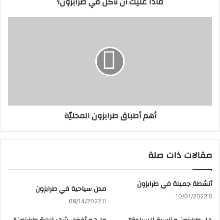
ماذا عليك أن تأكل في طرابزون؟
أهم
أطباق
طرابزون
المحليّة
أهم أطباق طرابزون المحليّة
مقالات ذات صلة
أنشطة جميلة في طرابزون
مدن سياحية في طرابزون
10/01/2022
09/14/2022