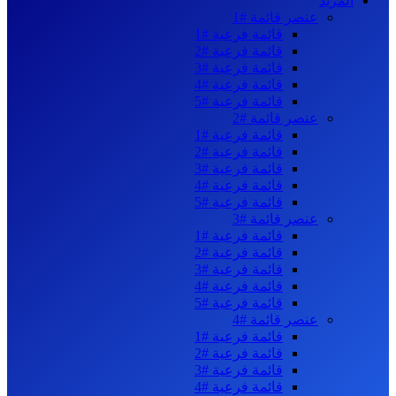
المزيد
عنصر قائمة #1
قائمة فرعية #1
قائمة فرعية #2
قائمة فرعية #3
قائمة فرعية #4
قائمة فرعية #5
عنصر قائمة #2
قائمة فرعية #1
قائمة فرعية #2
قائمة فرعية #3
قائمة فرعية #4
قائمة فرعية #5
عنصر قائمة #3
قائمة فرعية #1
قائمة فرعية #2
قائمة فرعية #3
قائمة فرعية #4
قائمة فرعية #5
عنصر قائمة #4
قائمة فرعية #1
قائمة فرعية #2
قائمة فرعية #3
قائمة فرعية #4