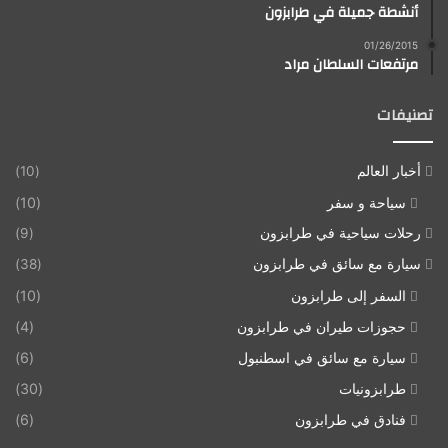
أنشطة جميلة في طرابزون
01/26/2015
مرتفعات السلطان مراد
تصنيفات
أخبار العالم
(10)
سياحة و سفر
(10)
رحلات سياحية في طرابزون
(9)
سيارة مع سائق في طرابزون
(38)
السفر إلى طرابزون
(10)
حجوزات طيران في طرابزون
(4)
سيارة مع سائق في اسطنبول
(6)
طرابزونيات
(30)
فنادق في طرابزون
(6)