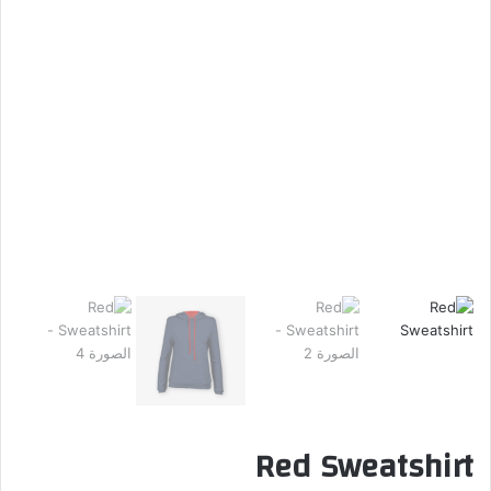
Red Sweatshirt