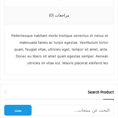
مراجعات (0)
Pellentesque habitant morbi tristique senectus et netus et
malesuada fames ac turpis egestas. Vestibulum tortor
quam, feugiat vitae, ultricies eget, tempor sit amet, ante.
Donec eu libero sit amet quam egestas semper. Aenean
ultricies mi vitae est. Mauris placerat eleifend leo.
Search Product
البحث
بحث
عن: